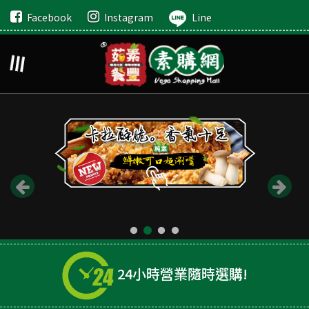
Facebook
Instagram
Line
24小時營業隨時選購!