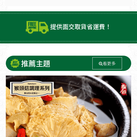
提供面交取貨省運費！
推薦主題
看更多