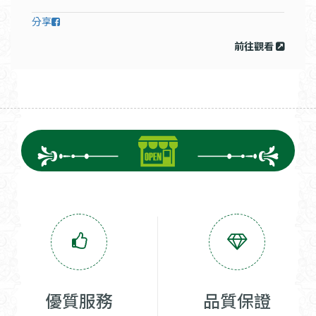
分享
前往觀看
優質服務
品質保證