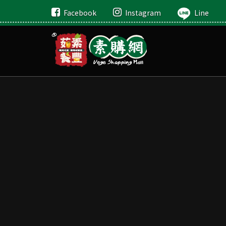
Facebook
Instagram
Line