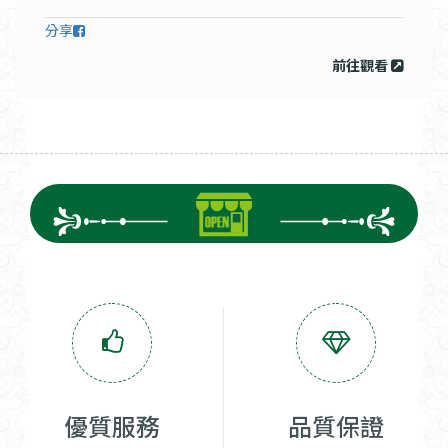
分享
前往觀看
優質服務
品質保證