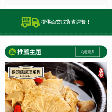
提供面交取貨省運費！
推薦主題
看更多