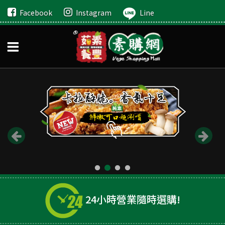
Facebook
Instagram
Line
24小時營業隨時選購!