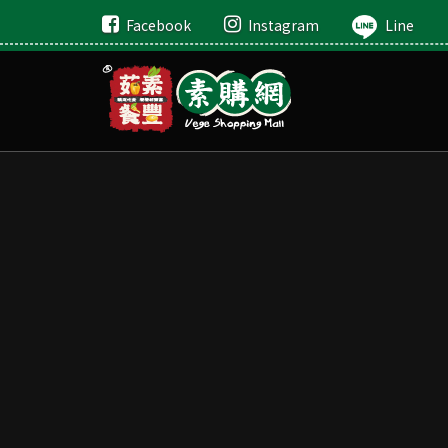
Facebook
Instagram
Line