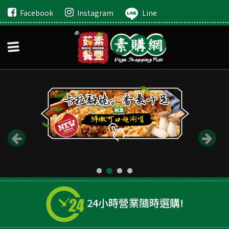
Facebook
Instagram
Line
24小時營業隨時選購!