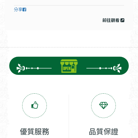
分享
前往觀看
優質服務
品質保證