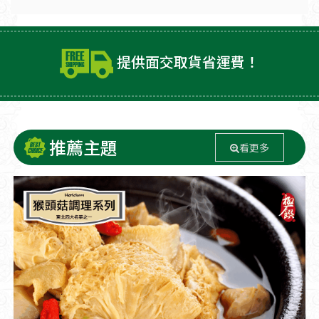
提供面交取貨省運費！
推薦主題
看更多