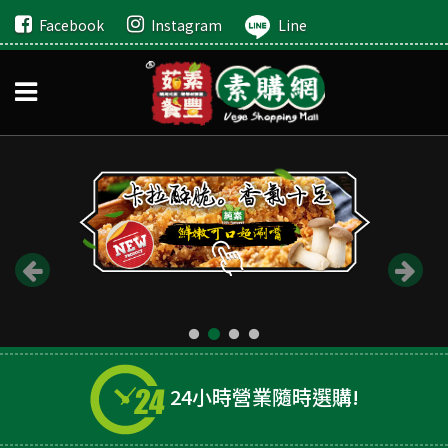
Facebook
Instagram
Line
24小時營業隨時選購!