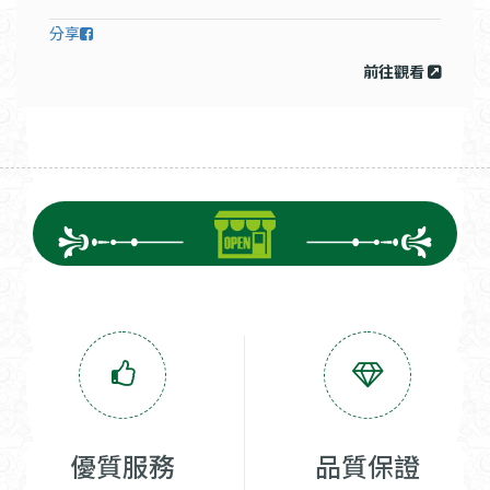
分享
前往觀看
優質服務
品質保證