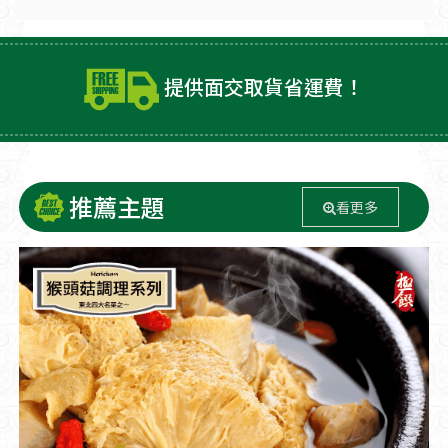
提供面交取貨省運費！
推薦主題
看更多