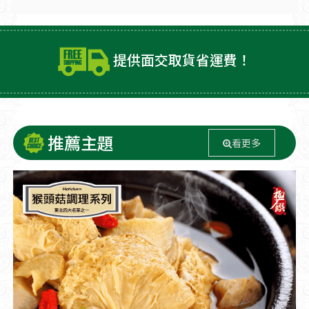
提供面交取貨省運費！
推薦主題
看更多