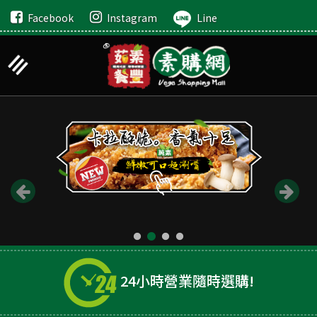
Facebook
Instagram
Line
24小時營業隨時選購!