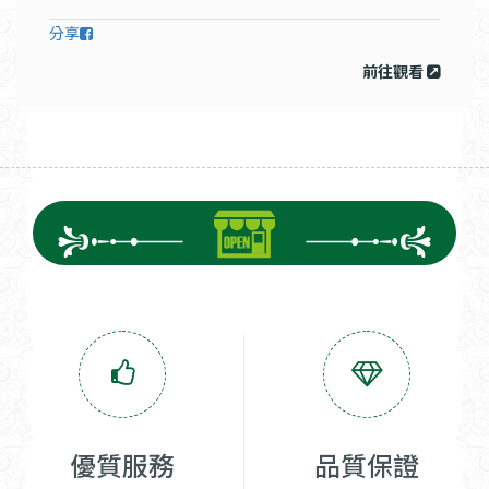
分享
前往觀看
優質服務
品質保證