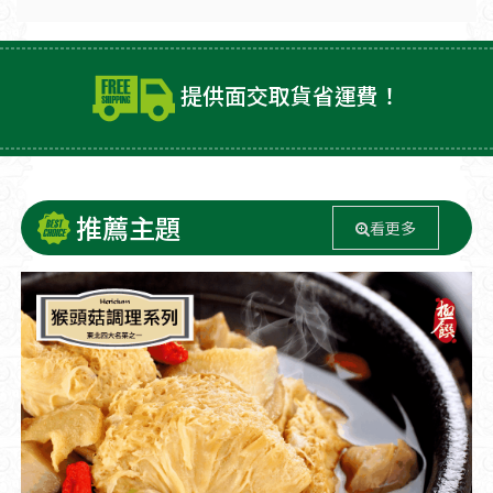
提供面交取貨省運費！
推薦主題
看更多