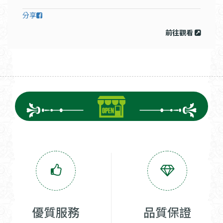
分享
前往觀看
優質服務
品質保證