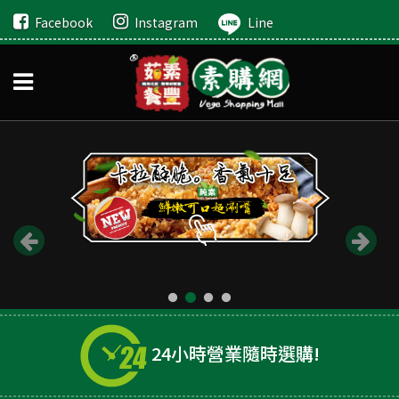
Facebook
Instagram
Line
24小時營業隨時選購!