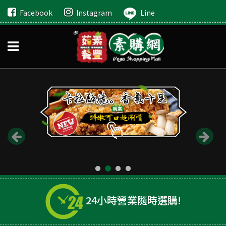
Facebook
Instagram
Line
24小時營業隨時選購!