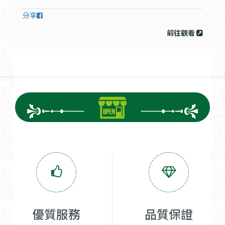
分享
前往觀看
優質服務
品質保證