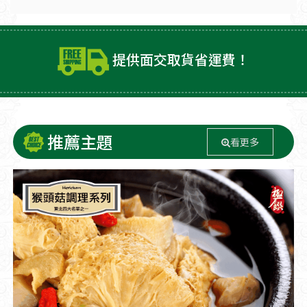
提供面交取貨省運費！
推薦主題
看更多