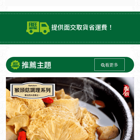
提供面交取貨省運費！
推薦主題
看更多