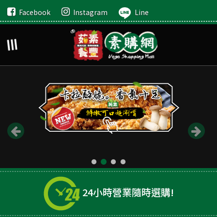
Facebook
Instagram
Line
24小時營業隨時選購!