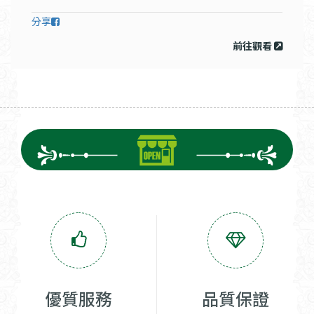
分享
前往觀看
優質服務
品質保證