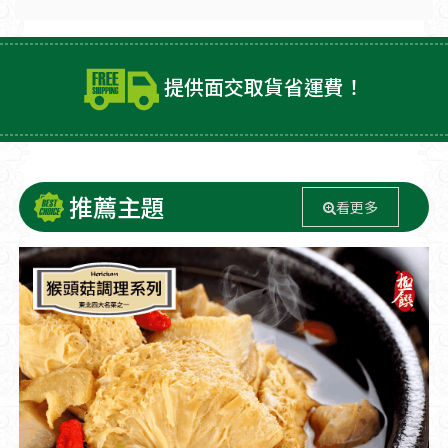
提供面交取貨省運費！
推薦主題
看更多