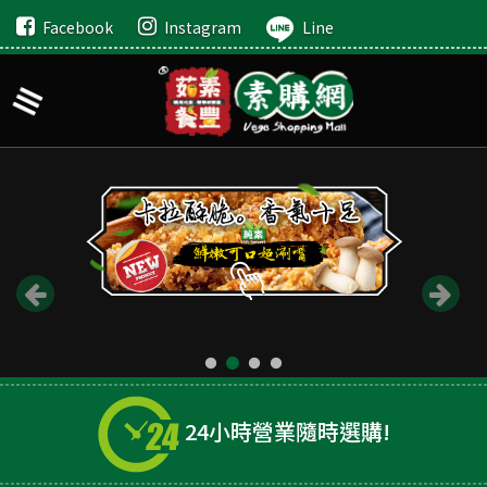
Facebook
Instagram
Line
24小時營業隨時選購!