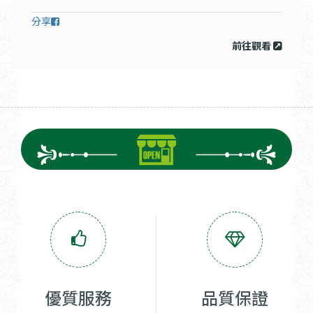
分享
前往觀看
優質服務
品質保證