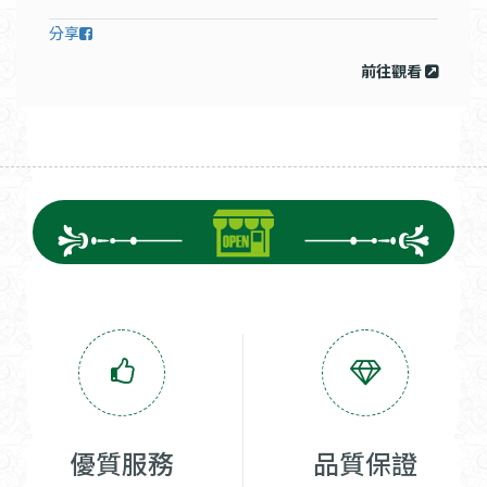
分享
前往觀看
優質服務
品質保證