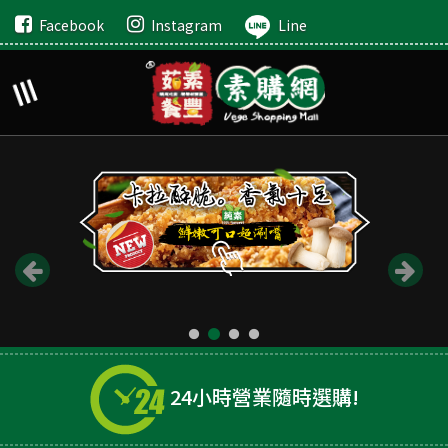
Facebook
Instagram
Line
24小時營業隨時選購!