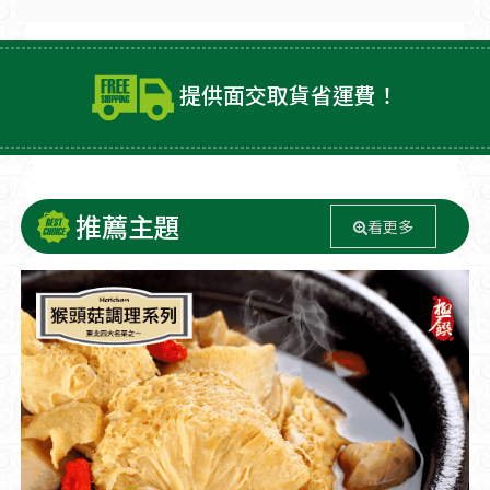
提供面交取貨省運費！
推薦主題
看更多