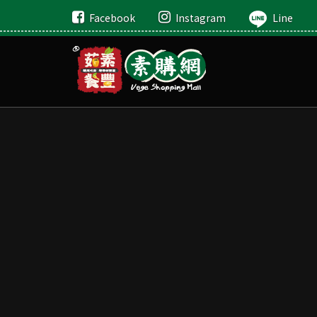
Facebook
Instagram
Line