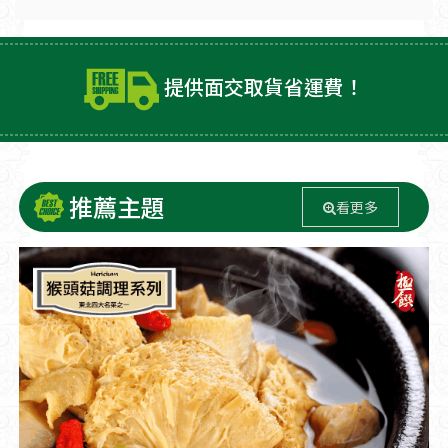
提供面交取貨省運費！
推薦主題
看更多