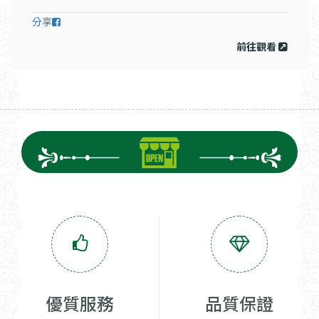
分享
前往觀看
優質服務
品質保證