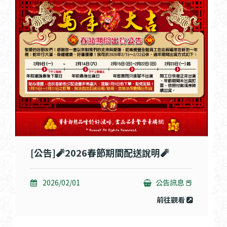
[公告]🧨2026春節期間配送說明🧨
2026/02/01
公告訊息 📕
前往觀看