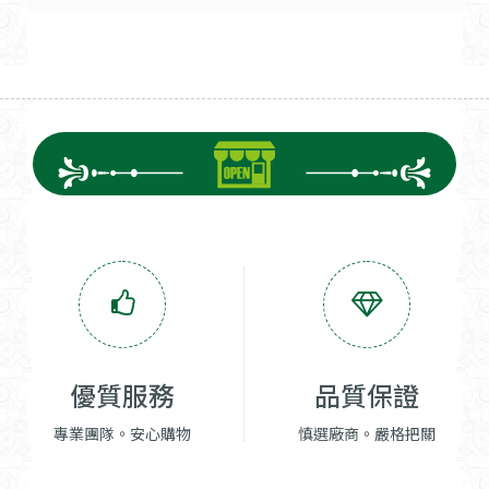
優質服務
品質保證
專業團隊。安心購物
慎選廠商。嚴格把關