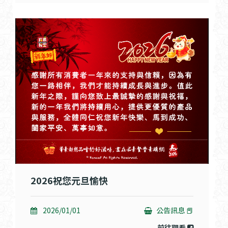
2026祝您元旦愉快
2026/01/01
公告訊息 📕
前往觀看