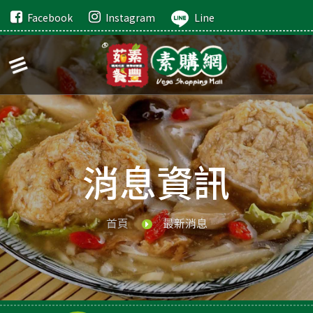
Facebook
Instagram
Line
消息資訊
首頁
最新消息