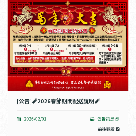
[公告]🧨2026春節期間配送說明🧨
2026/02/01
公告訊息 📕
前往觀看