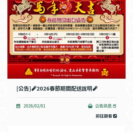
[公告]🧨2026春節期間配送說明🧨
2026/02/01
公告訊息 📕
前往觀看