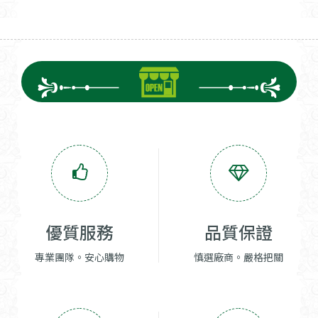
優質服務
品質保證
專業團隊。安心購物
慎選廠商。嚴格把關