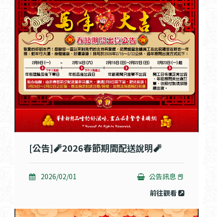
[公告]🧨2026春節期間配送說明🧨
2026/02/01
公告訊息 📕
前往觀看