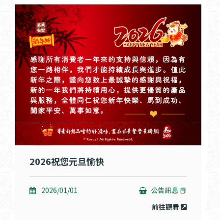
2026祝您元旦愉快
2026/01/01
公告訊息 📕
前往觀看