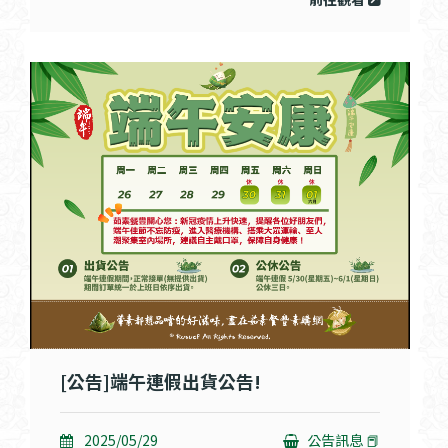
[公告]端午連假出貨公告!
2025/05/29
公告訊息 📕