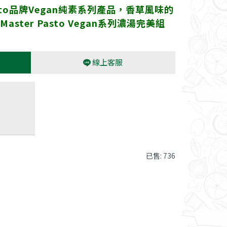
asto品牌Vegan純素系列產品，香草風味的
ter Pasto Vegan系列濃湯完美組
線上客服
已售: 736