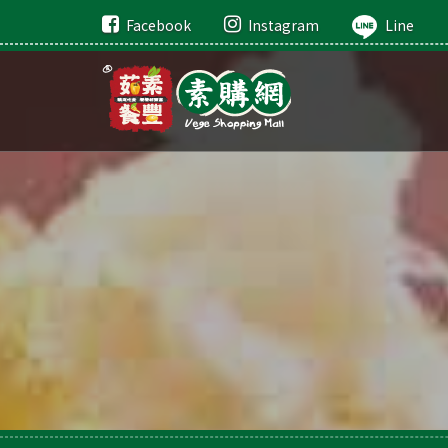
Facebook
Instagram
Line