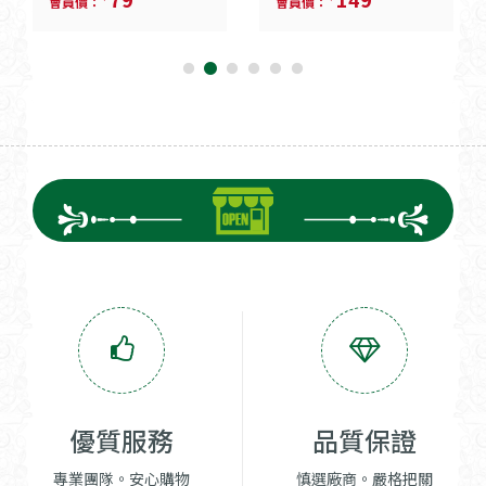
會員價：
會員價：
優質服務
品質保證
專業團隊。安心購物
慎選廠商。嚴格把關