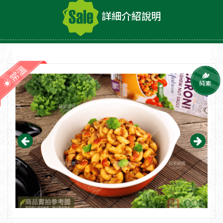
詳細介紹說明
常溫
純素