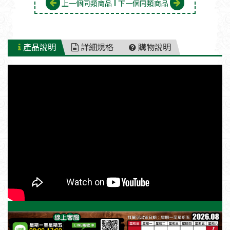
上一個同類商品
下一個同類商品
產品說明
詳細規格
購物說明