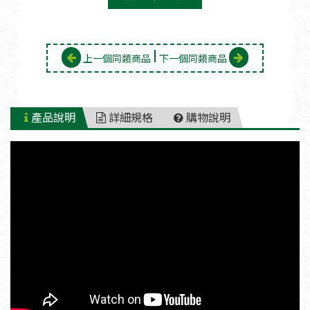
上一個同類商品
下一個同類商品
產品說明
詳細規格
購物說明