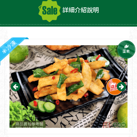
詳細介紹說明
冷凍
蛋素