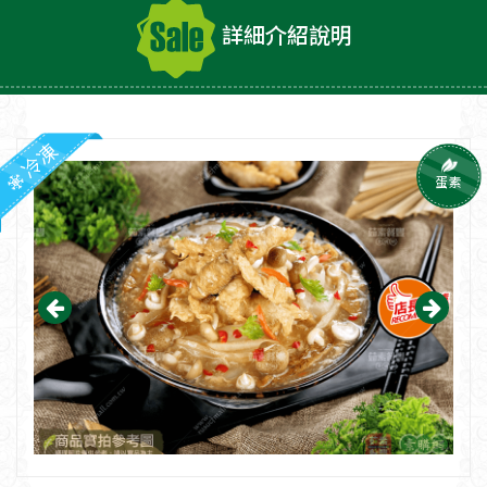
詳細介紹說明
冷凍
蛋素