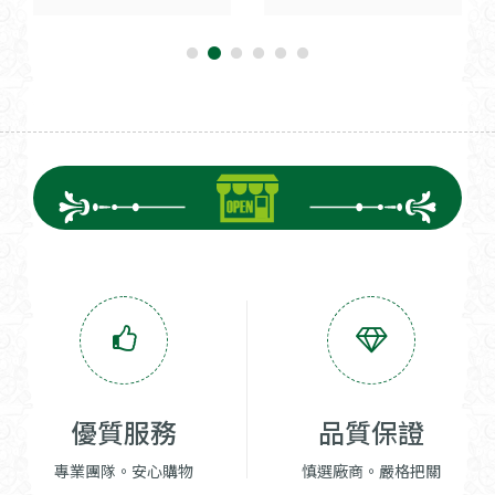
優質服務
品質保證
專業團隊。安心購物
慎選廠商。嚴格把關