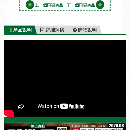
上一個同類商品
下一個同類商品
產品說明
詳細規格
購物說明