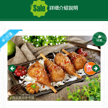
詳細介紹說明
冷凍
純素