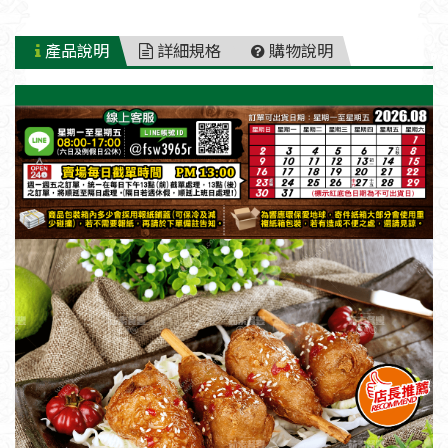
產品說明
詳細規格
購物說明