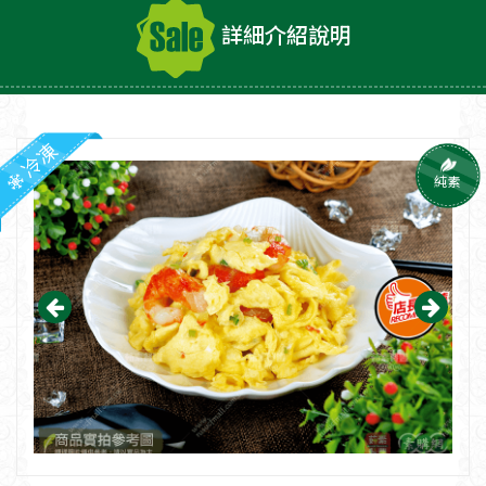
詳細介紹說明
冷凍
純素