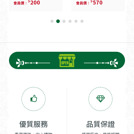
$
$
200
570
會員價：
會員價：
優質服務
品質保證