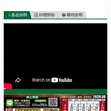
產品說明
詳細規格
購物說明