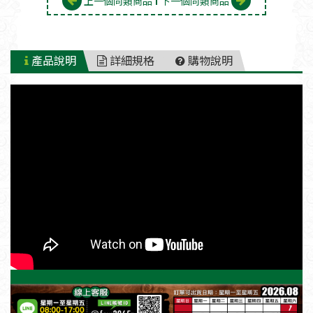
上一個同類商品
下一個同類商品
產品說明
詳細規格
購物說明