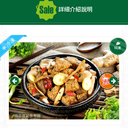
詳細介紹說明
冷凍
純素