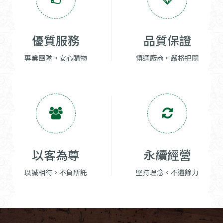
優質服務
品質保證
專業團隊。安心購物
慎選廠商。嚴格把關
以客為尊
永續經營
以誠相待。不負所託
堅持理念。不遺餘力