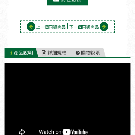
上一個同類商品
下一個同類商品
產品說明
詳細規格
購物說明