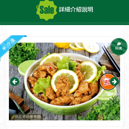
詳細介紹說明
冷凍
純素