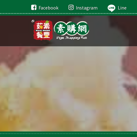
Facebook
Instagram
Line