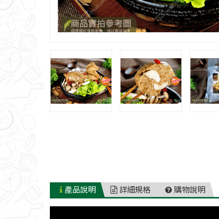
產品說明
詳細規格
購物說明