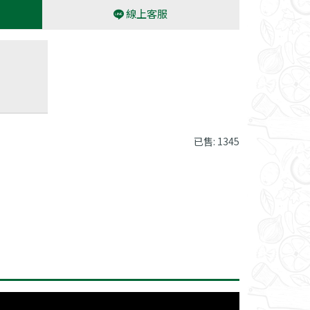
線上客服
已售: 1345