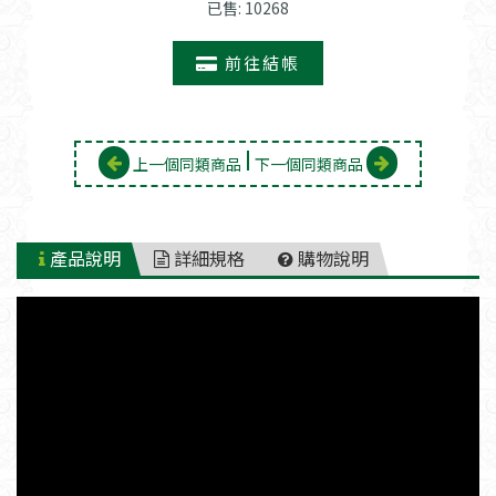
已售: 10268
前往結帳
上一個同類商品
下一個同類商品
產品說明
詳細規格
購物說明