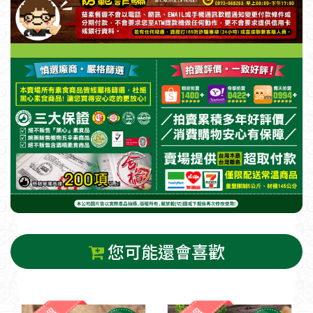
您可能還會喜歡