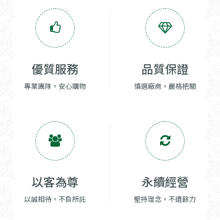
優質服務
品質保證
專業團隊。安心購物
慎選廠商。嚴格把關
以客為尊
永續經營
以誠相待。不負所託
堅持理念。不遺餘力