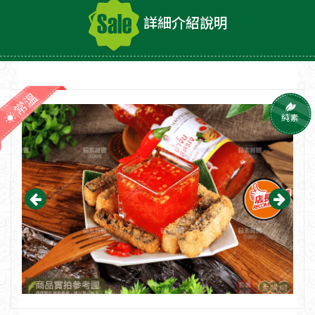
詳細介紹說明
常溫
純素