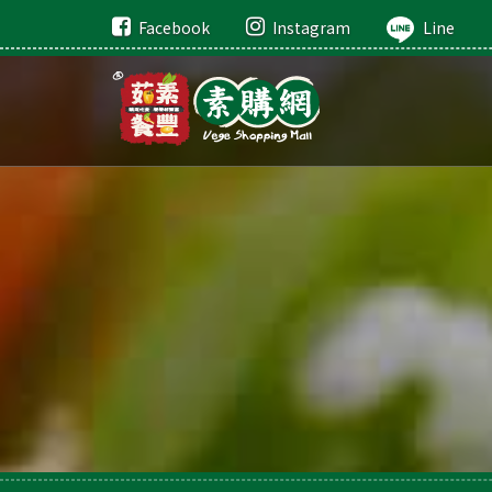
Facebook
Instagram
Line