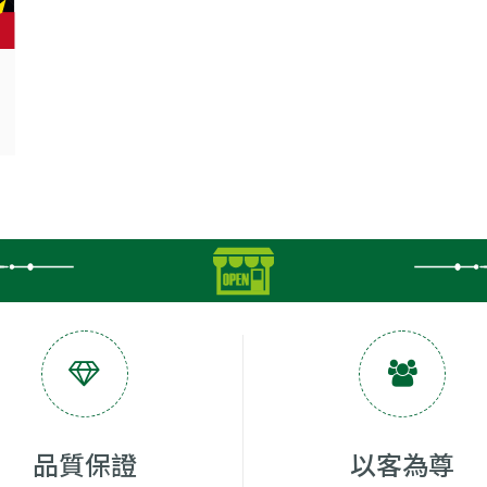
品質保證
以客為尊