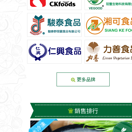
更多品牌
銷售排行
冷凍