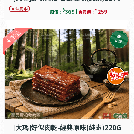
缺貨中
$
$
369
259
原價：
會員價：
常溫
純素
[大瑪]好似肉乾-經典原味(純素)220G