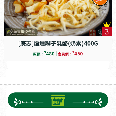
[庚志]煙燻辮子乳酪(奶素)400G
$
$
480
450
原價：
會員價：