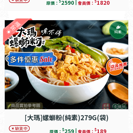
$
$
2590
1820
原價：
會員價：
常溫
純素
[大瑪]螺螄粉(純素)279G(袋)
缺貨中
$
$
259
189
原價：
會員價：