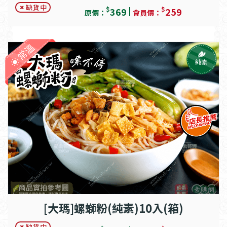
缺貨中
$
$
369
259
原價：
會員價：
常溫
純素
[大瑪]螺螄粉(純素)10入(箱)
缺貨中