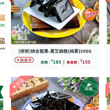
[祥榮]綜合堅果-黑芝麻糕(純素)300G
缺貨中
$
$
185
155
原價：
會員價：
常溫
純素