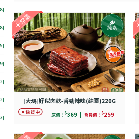
8]
常溫
純素
8]
5]
9]
2]
[2]
[大瑪]好似肉乾-香勁辣味(純素)220G
缺貨中
$
$
369
259
原價：
會員價：
3]