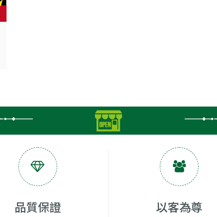
品質保證
以客為尊