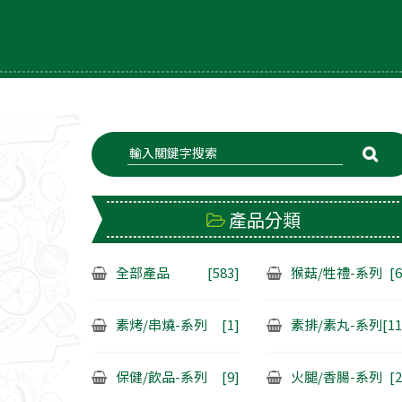
產品分類
全部產品
[583]
猴菇/牲禮-系列
[6
素烤/串燒-系列
[1]
素排/素丸-系列
[11
保健/飲品-系列
[9]
火腿/香腸-系列
[2