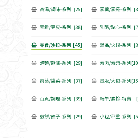
高湯/調味-系列
[25]
素羹/素捲-系列
[3
素鬆/豆皮-系列
[38]
乳酪/點心-系列
[7
零食/沙拉-系列
[45]
湯品/火鍋-系列
[3
泡麵/麵條-系列
[29]
素肉/素漿-系列
[10
蒟蒻/醬菜-系列
[37]
量販/大包-系列
[15
百頁/調理-系列
[39]
端午/素粽-特賣
煎餅/餃子-系列
[29]
小包/秤重-系列
[5