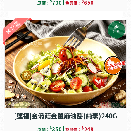
$
$
700
650
原價：
會員價：
常溫
純素
[蓮福]金滑菇金薑麻油醬(純素)240G
$
$
350
249
原價：
會員價：