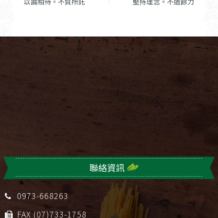
以誠相待。不負所託
堅持理念。不遺餘力
聯絡資訊
0973-668263
FAX (07)733-1758