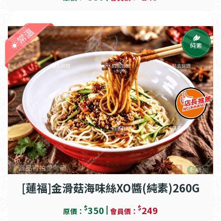
常溫
純素
[蓮福]金滑菇海味絲XO醬(純素)260G
$
$
350
249
原價：
會員價：