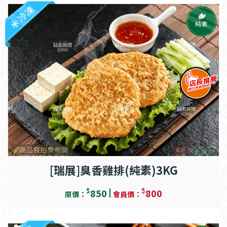
冷凍
純素
[瑞展]臭香雞排(純素)3KG
$
$
850
800
原價：
會員價：