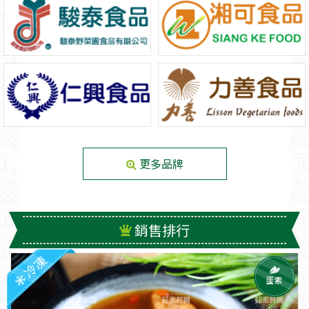
更多品牌
銷售排行
冷凍
蛋素