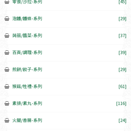
零食/沙拉-系列
[45]
泡麵/麵條-系列
[29]
蒟蒻/醬菜-系列
[37]
百頁/調理-系列
[39]
煎餅/餃子-系列
[29]
猴菇/牲禮-系列
[61]
素排/素丸-系列
[116]
火腿/香腸-系列
[24]